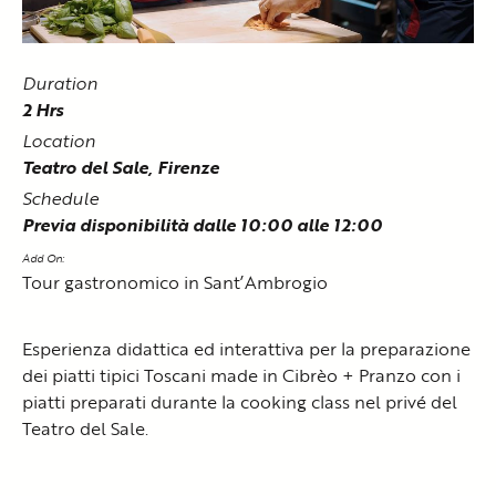
Duration
2 Hrs
Location
Teatro del Sale, Firenze
Schedule
Previa disponibilità dalle 10:00 alle 12:00
Add On:
Tour gastronomico in Sant’Ambrogio
Esperienza didattica ed interattiva per la preparazione
dei piatti tipici Toscani made in Cibrèo + Pranzo con i
piatti preparati durante la cooking class nel privé del
Teatro del Sale.